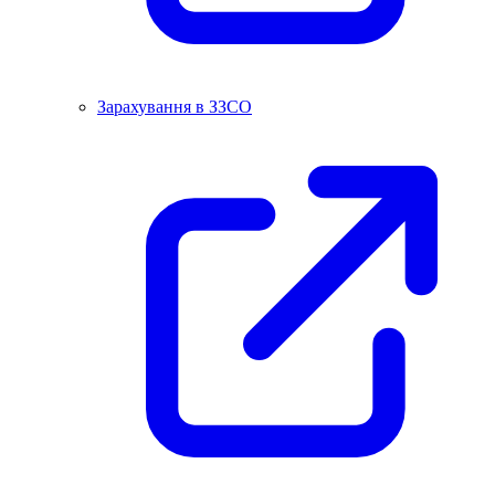
Зарахування в ЗЗСО