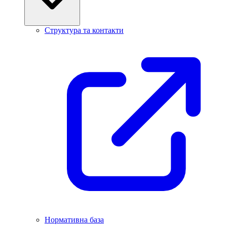
Структура та контакти
Нормативна база