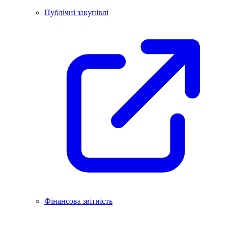
Публічні закупівлі
Фінансова звітність