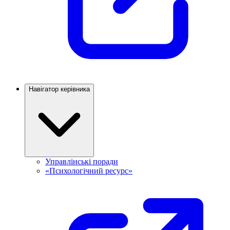
Навігатор керівника
Управлінські поради
«Психологічний ресурс»