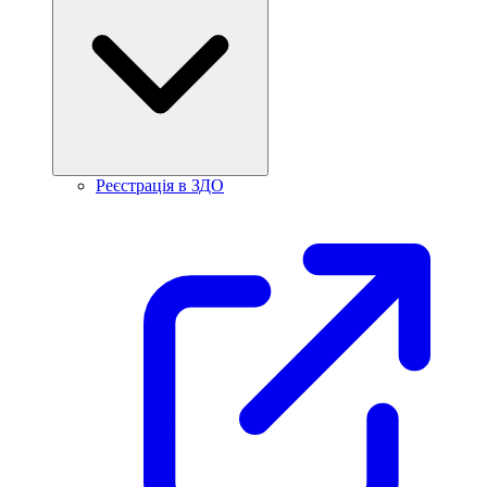
Реєстрація в ЗДО