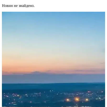
Новин не знайдено.