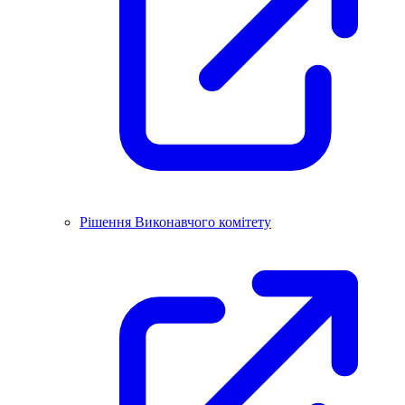
Рішення Виконавчого комітету