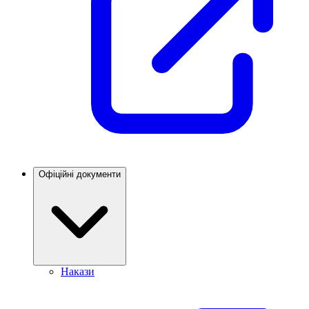
Офіційні документи
Накази