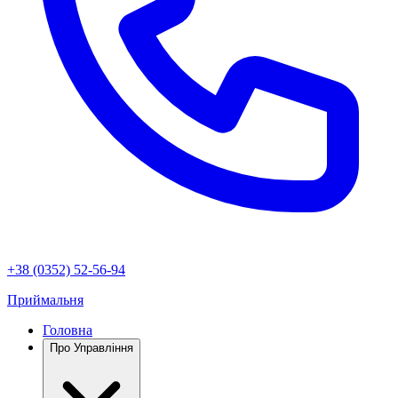
+38 (0352) 52-56-94
Приймальня
Головна
Про Управління