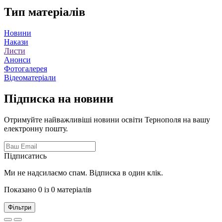
Тип матеріалів
Новини
Накази
Листи
Анонси
Фотогалерея
Відеоматеріали
Підписка на новини
Отримуйте найважливіші новини освіти Тернополя на вашу
електронну пошту.
Підписатись
Ми не надсилаємо спам. Відписка в один клік.
Показано 0 із 0 матеріалів
Фільтри