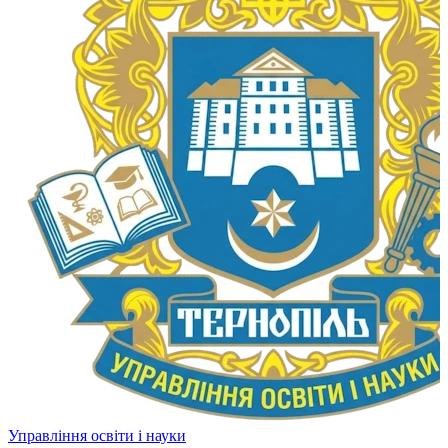
Управління освіти і науки