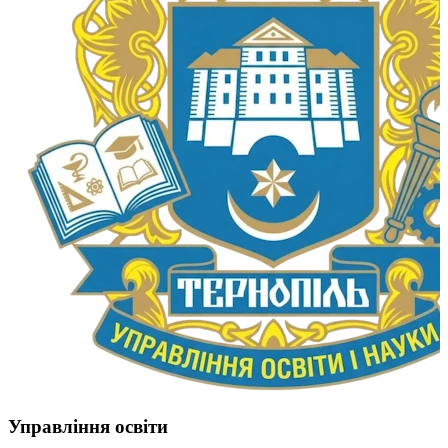
Управління освіти