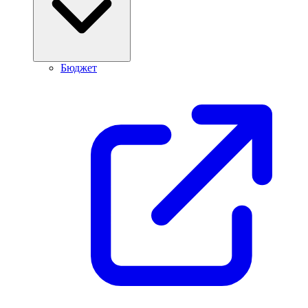
Бюджет