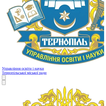
Управління освіти і науки
Тернопільської міської ради