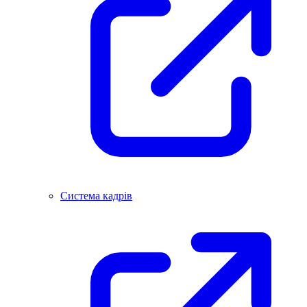
Система кадрів