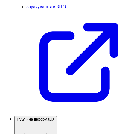
Зарахування в ЗПО
Публічна інформація