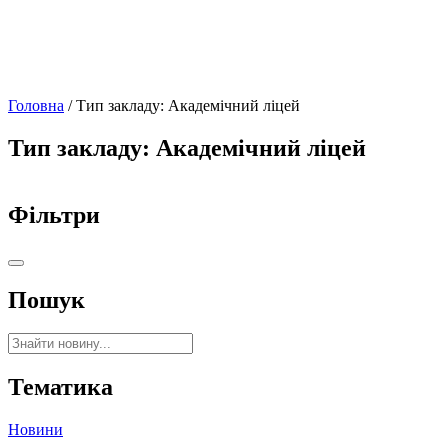
Головна
/
Тип закладу:
Академічний ліцей
Тип закладу:
Академічний ліцей
Фільтри
Пошук
Тематика
Новини