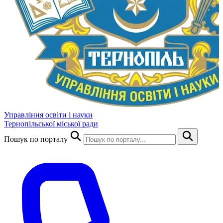
Управління освіти і науки
Тернопільської міської ради
Пошук по порталу