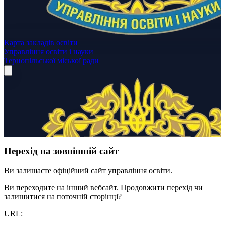
Карта закладів освіти
Управління освіти і науки
Тернопільської міської ради
Перехід на зовнішній сайт
Ви залишаєте офіційний сайт управління освіти.
Ви переходите на інший вебсайт. Продовжити перехід чи
залишитися на поточній сторінці?
URL: