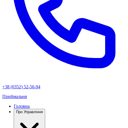
+38 (0352) 52-56-94
Приймальня
Головна
Про Управління