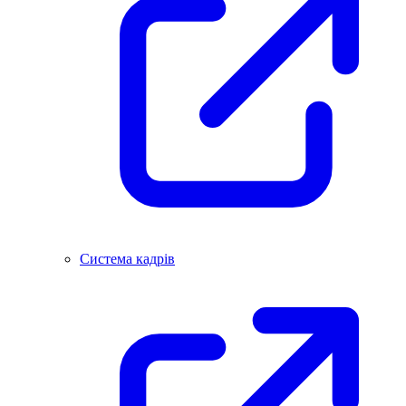
Система кадрів