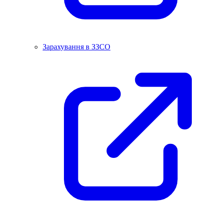
Зарахування в ЗЗСО