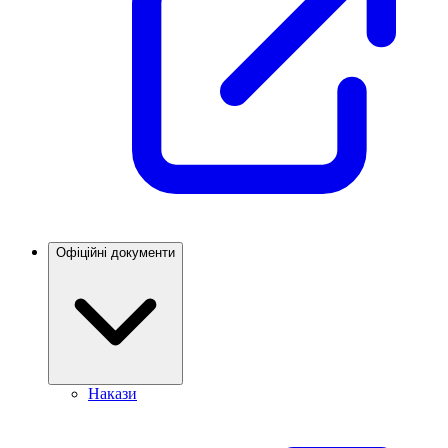
Офіційні документи
Накази