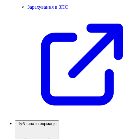
Зарахування в ЗПО
Публічна інформація