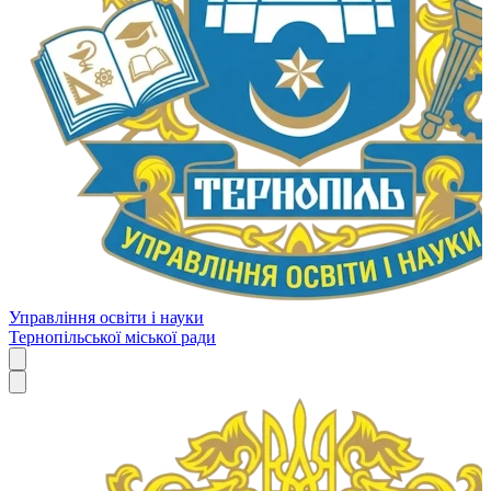
Управління освіти і науки
Тернопільської міської ради