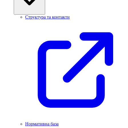
Структура та контакти
Нормативна база