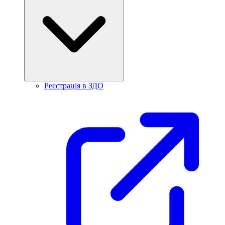
Реєстрація в ЗДО