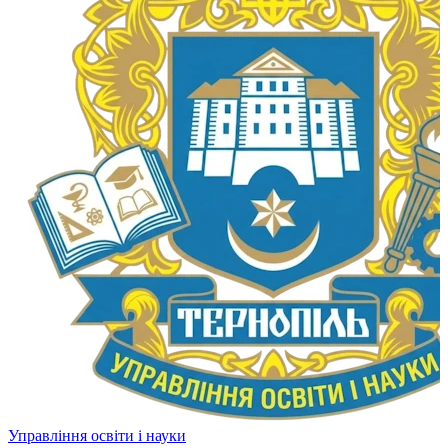
Управління освіти і науки