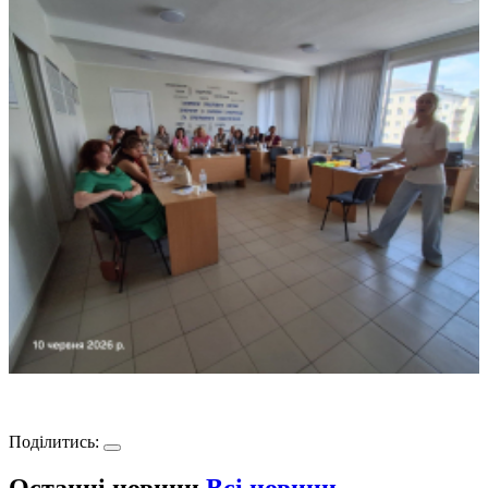
Поділитись: