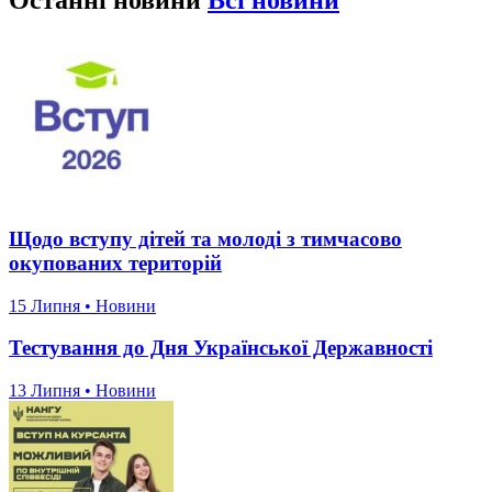
Останні новини
Всі новини
Щодо вступу дітей та молоді з тимчасово
окупованих територій
15 Липня • Новини
Тестування до Дня Української Державності
13 Липня • Новини