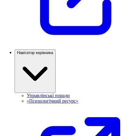
Навігатор керівника
Управлінські поради
«Психологічний ресурс»