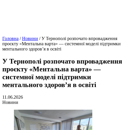
Головна
/
Новини
/
У Тернополі розпочато впровадження
проєкту «Ментальна варта» — системної моделі підтримки
ментального здоров’я в освіті
У Тернополі розпочато впровадження
проєкту «Ментальна варта» —
системної моделі підтримки
ментального здоров’я в освіті
11.06.2026
Новини