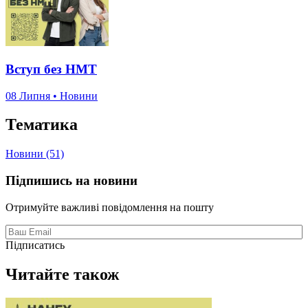
Вступ без НМТ
08 Липня • Новини
Тематика
Новини (51)
Підпишись на новини
Отримуйте важливі повідомлення на пошту
Підписатись
Читайте також