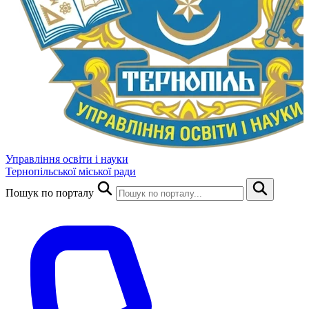
Управління освіти і науки
Тернопільської міської ради
Пошук по порталу