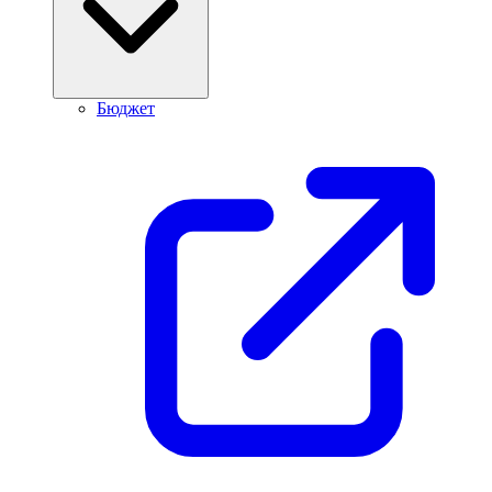
Бюджет