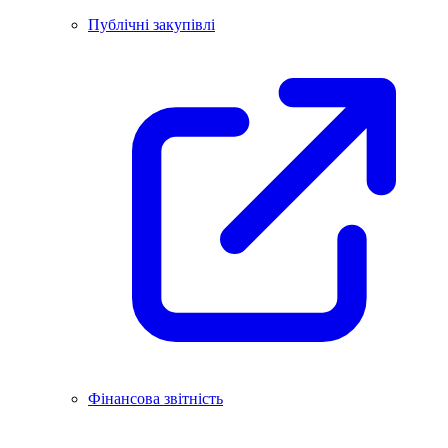
Публічні закупівлі
Фінансова звітність