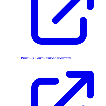
Рішення Виконавчого комітету