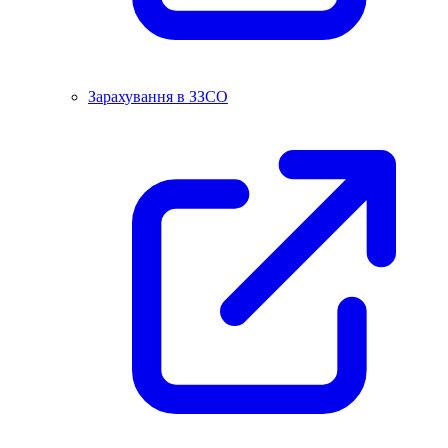
Зарахування в ЗЗСО