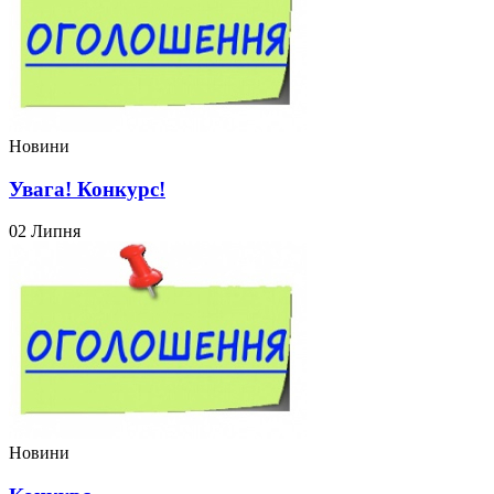
Новини
Увага! Конкурс!
02 Липня
Новини