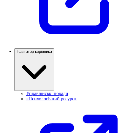
Навігатор керівника
Управлінські поради
«Психологічний ресурс»