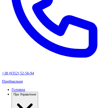
+38 (0352) 52-56-94
Приймальня
Головна
Про Управління