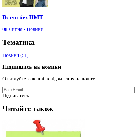
Вступ без НМТ
08 Липня • Новини
Тематика
Новини (51)
Підпишись на новини
Отримуйте важливі повідомлення на пошту
Підписатись
Читайте також