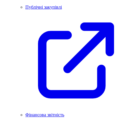
Публічні закупівлі
Фінансова звітність