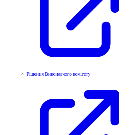
Рішення Виконавчого комітету