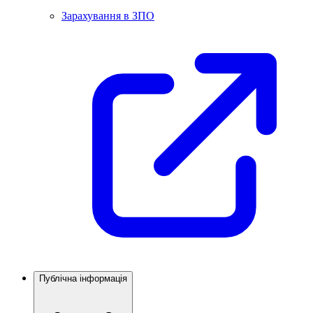
Зарахування в ЗПО
Публічна інформація