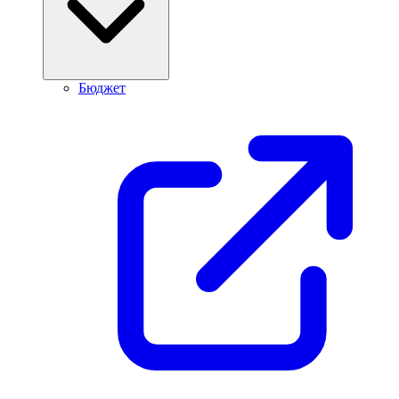
Бюджет