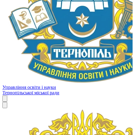
Управління освіти і науки
Тернопільської міської ради