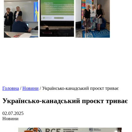
Головна
/
Новини
/
Українсько-канадський проєкт триває
Українсько-канадський проєкт триває
02.07.2025
Новини