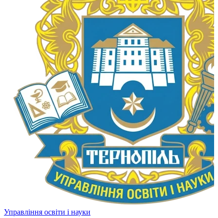
Управління освіти і науки