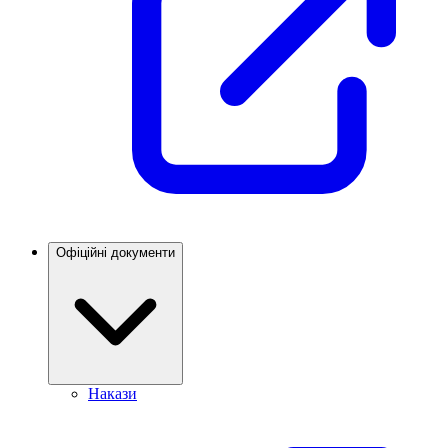
Офіційні документи
Накази