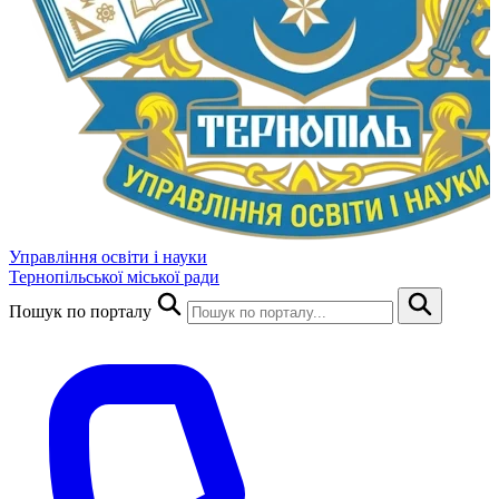
Управління освіти і науки
Тернопільської міської ради
Пошук по порталу