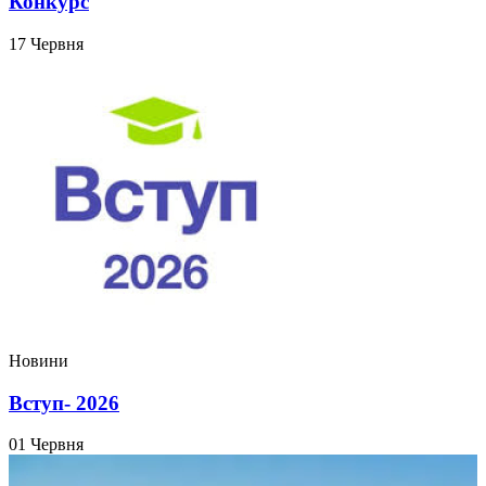
Конкурс
17 Червня
Новини
Вступ- 2026
01 Червня