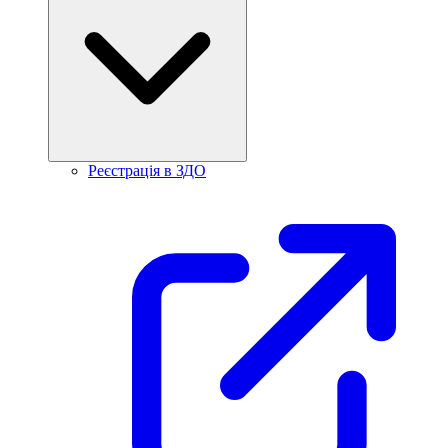
Реєстрація в ЗДО