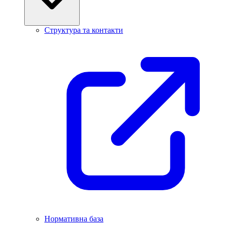
Структура та контакти
Нормативна база