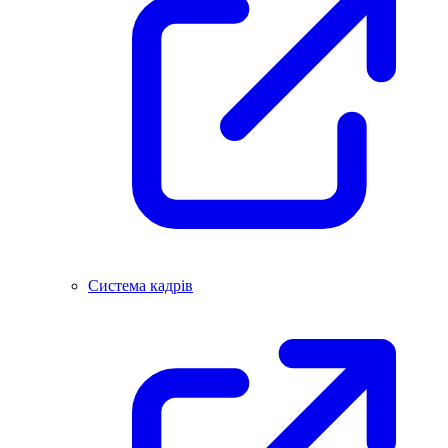
Система кадрів