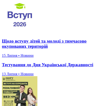
Щодо вступу дітей та молоді з тимчасово
окупованих територій
15 Липня • Новини
Тестування до Дня Української Державності
13 Липня • Новини