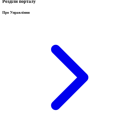
Розділи порталу
Про Управління