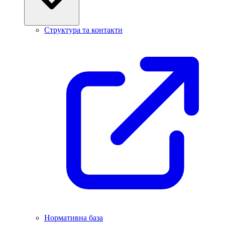
Структура та контакти
Нормативна база