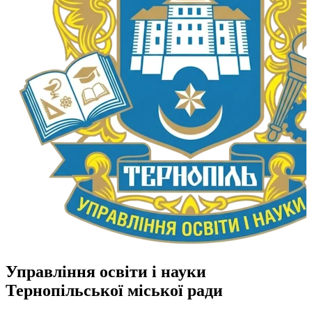
Управління освіти і науки
Тернопільської міської ради