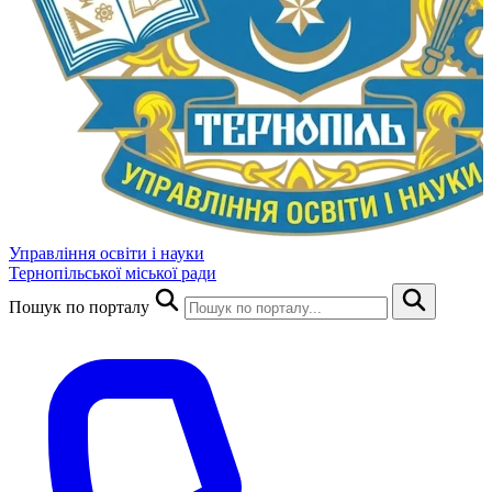
Управління освіти і науки
Тернопільської міської ради
Пошук по порталу