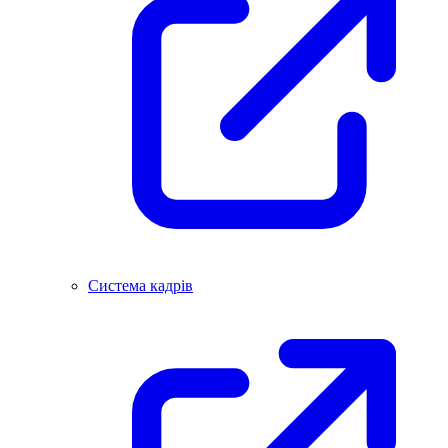
Система кадрів