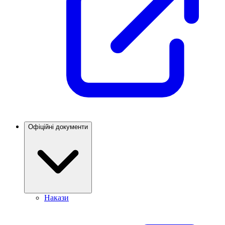
Офіційні документи
Накази