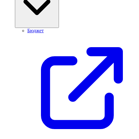
Бюджет