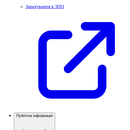
Зарахування в ЗПО
Публічна інформація