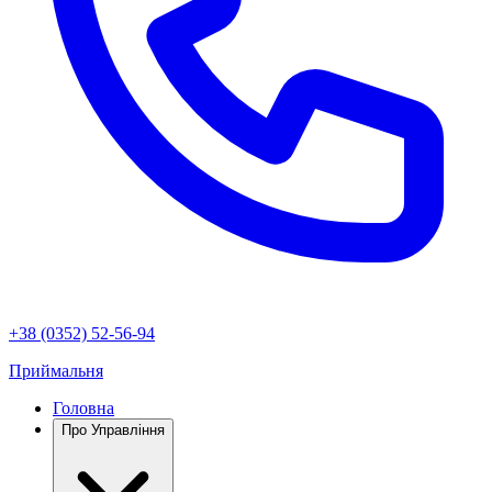
+38 (0352) 52-56-94
Приймальня
Головна
Про Управління