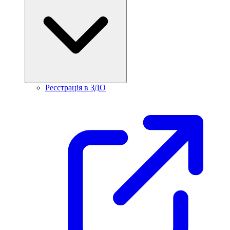
Реєстрація в ЗДО