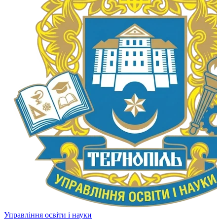
Управління освіти і науки