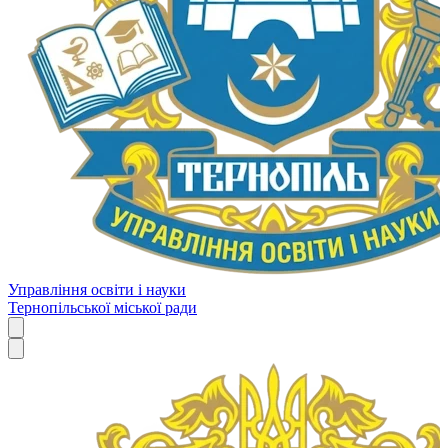
Управління освіти і науки
Тернопільської міської ради