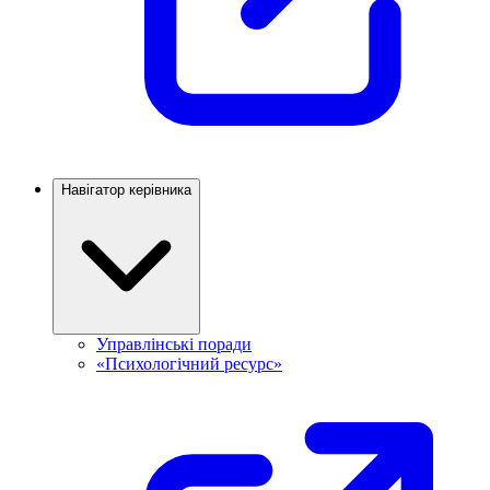
Навігатор керівника
Управлінські поради
«Психологічний ресурс»