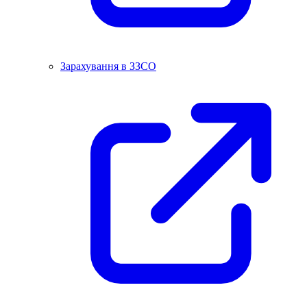
Зарахування в ЗЗСО