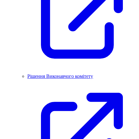
Рішення Виконавчого комітету