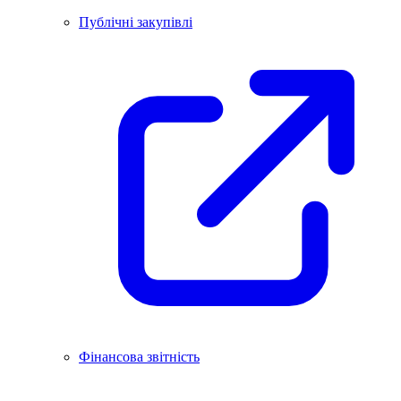
Публічні закупівлі
Фінансова звітність