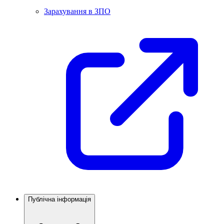
Зарахування в ЗПО
Публічна інформація