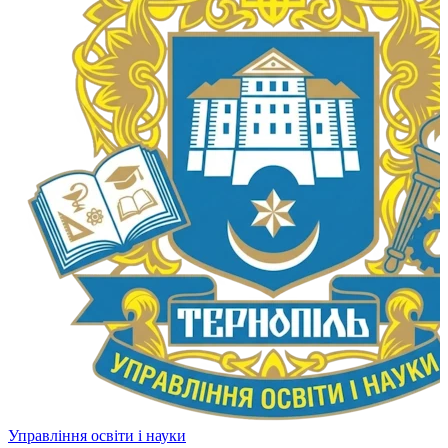
Управління освіти і науки