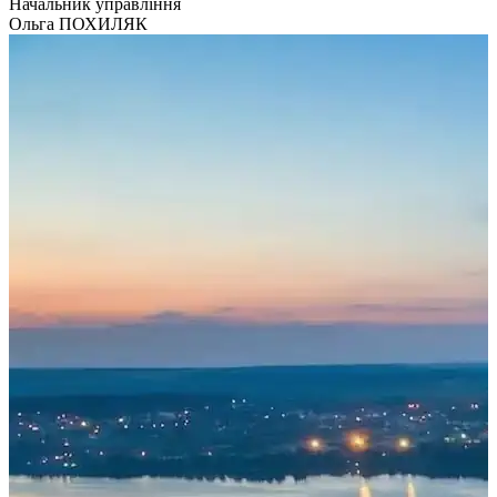
Начальник управління
Ольга ПОХИЛЯК