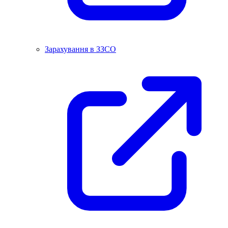
Зарахування в ЗЗСО