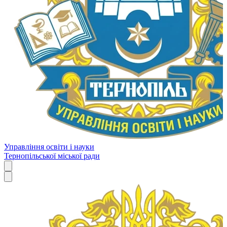
Управління освіти і науки
Тернопільської міської ради