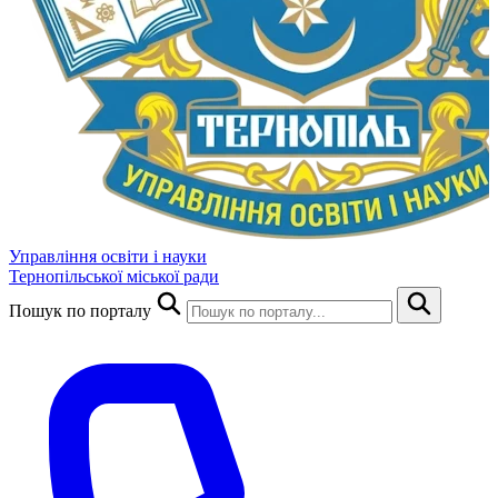
Управління освіти і науки
Тернопільської міської ради
Пошук по порталу