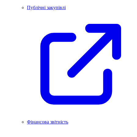
Публічні закупівлі
Фінансова звітність