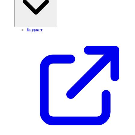
Бюджет