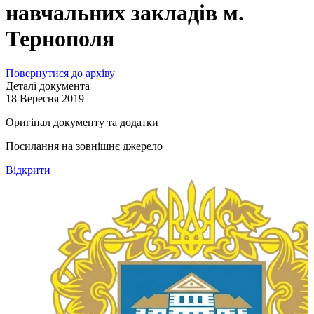
навчальних закладів м.
Тернополя
Повернутися до архіву
Деталі документа
18 Вересня 2019
Оригінал документу та додатки
Посилання на зовнішнє джерело
Відкрити