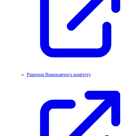
Рішення Виконавчого комітету