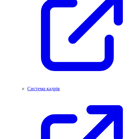
Система кадрів