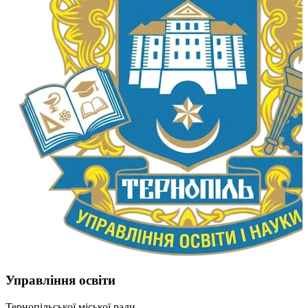
Управління освіти
Тернопільської міської ради