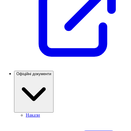
Офіційні документи
Накази