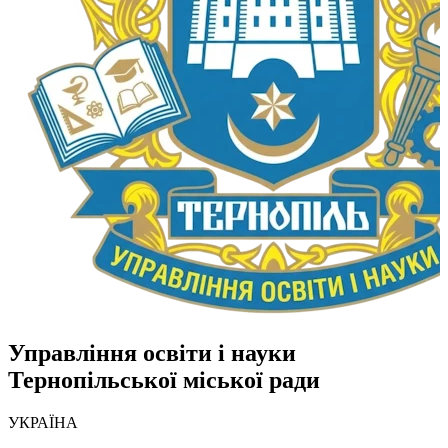
Управління освіти і науки
Тернопільської міської ради
УКРАЇНА