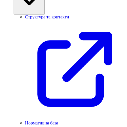
Структура та контакти
Нормативна база