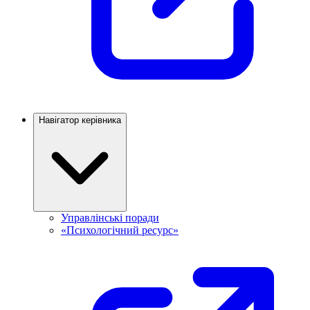
Навігатор керівника
Управлінські поради
«Психологічний ресурс»