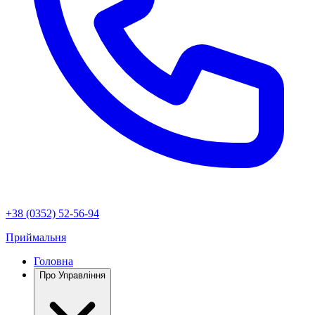
+38 (0352) 52-56-94
Приймальня
Головна
Про Управління