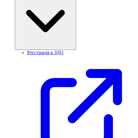
Реєстрація в ЗДО