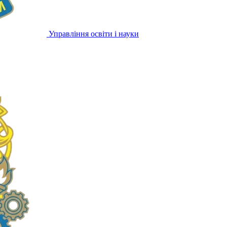
Управління освіти і науки