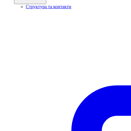
Структура та контакти