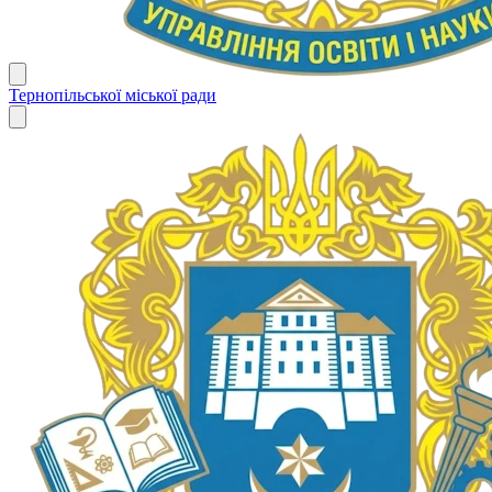
Тернопільської міської ради