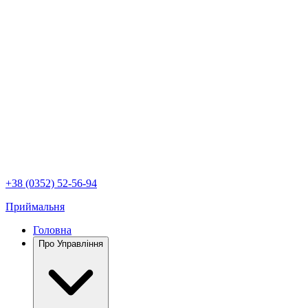
+38 (0352) 52-56-94
Приймальня
Головна
Про Управління