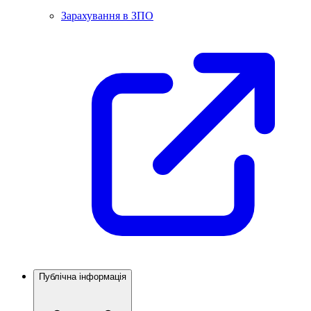
Зарахування в ЗПО
Публічна інформація