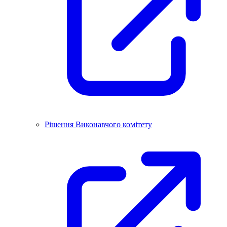
Рішення Виконавчого комітету