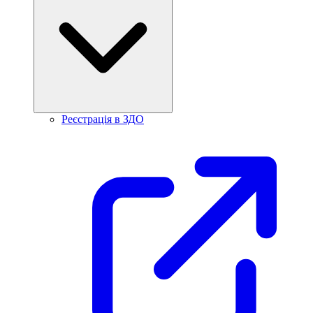
Реєстрація в ЗДО