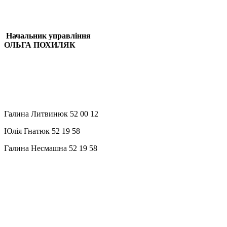
Начальник управління
ОЛЬГА ПОХИЛЯК
Галина Литвинюк 52 00 12
Юлія Гнатюк 52 19 58
Галина Несмашна 52 19 58