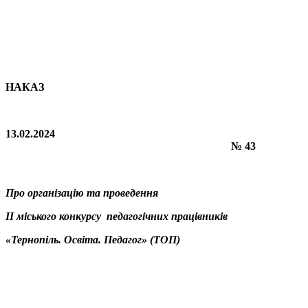
НАКАЗ
13
.02.2024
№ 43
Про організацію та проведення
ІІ міського конкурсу педагогічних працівників
«Тернопіль. Освіта. Педагог» (ТОП)