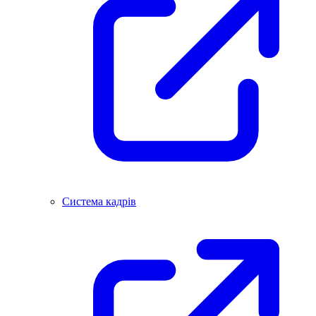
Система кадрів