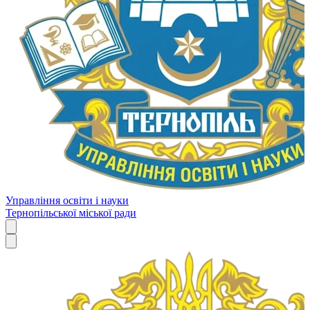
Управління освіти і науки
Тернопільської міської ради