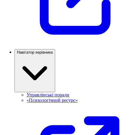
Навігатор керівника
Управлінські поради
«Психологічний ресурс»