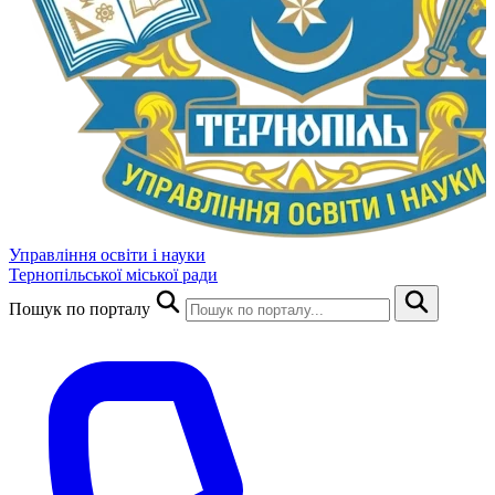
Управління освіти і науки
Тернопільської міської ради
Пошук по порталу