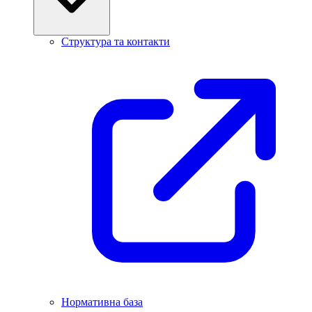
Структура та контакти
Нормативна база