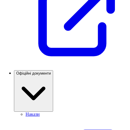
Офіційні документи
Накази