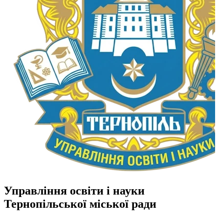
Управління освіти і науки
Тернопільської міської ради