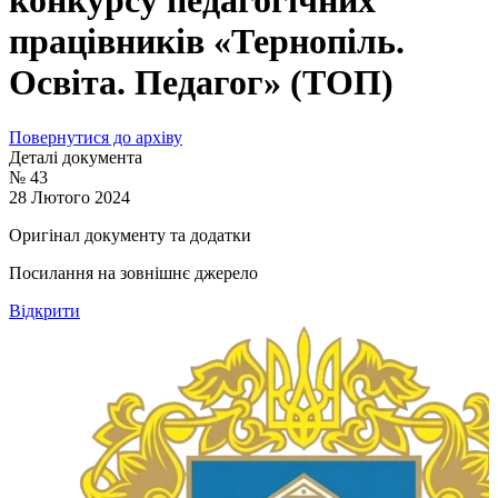
конкурсу педагогічних
працівників «Тернопіль.
Освіта. Педагог» (ТОП)
Повернутися до архіву
Деталі документа
№ 43
28 Лютого 2024
Оригінал документу та додатки
Посилання на зовнішнє джерело
Відкрити