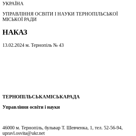
УКРАЇНА
УПРАВЛІННЯ ОСВІТИ І НАУКИ ТЕРНОПІЛЬСЬКОЇ
МІСЬКОЇ РАДИ
НАКАЗ
13.02.2024
м. Тернопіль
№ 43
ТЕРНОПІЛЬСЬКАМІСЬКАРАДА
Управління освіти
і науки
46000 м. Тернопіль, бульвар Т. Шевченка, 1, тел. 52-56-94,
upravl.osvita@ukr.net