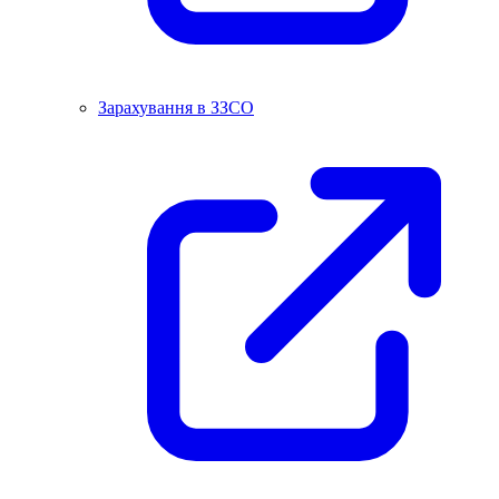
Зарахування в ЗЗСО