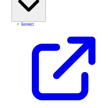
Бюджет