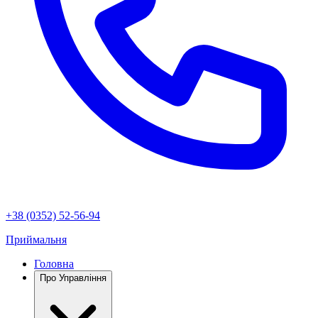
+38 (0352) 52-56-94
Приймальня
Головна
Про Управління