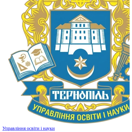
Управління освіти і науки