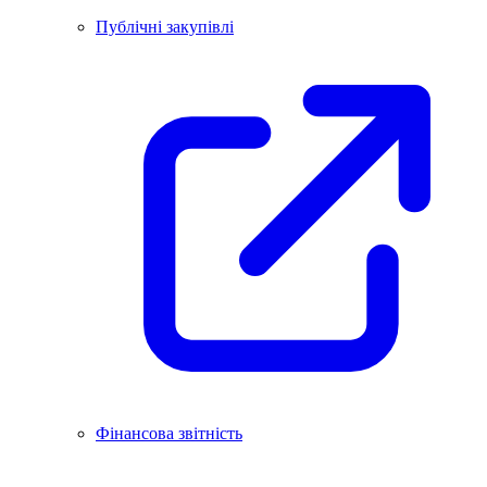
Публічні закупівлі
Фінансова звітність