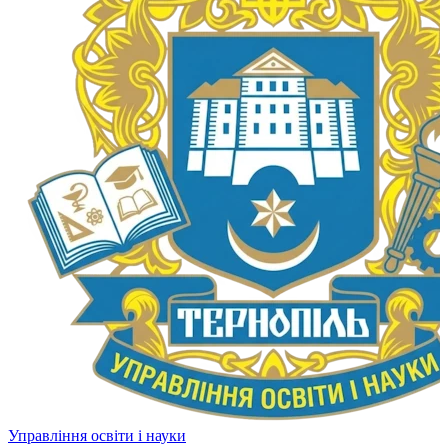
Управління освіти і науки