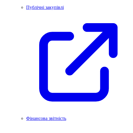
Публічні закупівлі
Фінансова звітність