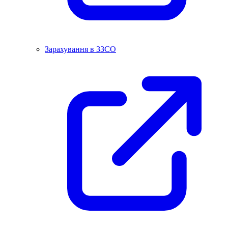
Зарахування в ЗЗСО