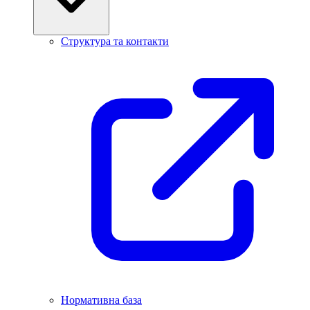
Структура та контакти
Нормативна база