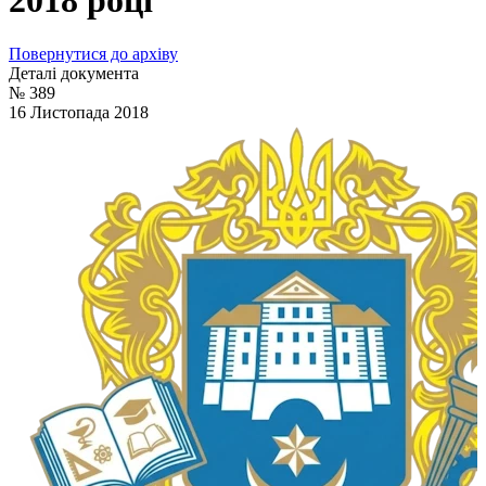
2018 році
Повернутися до архіву
Деталі документа
№ 389
16 Листопада 2018