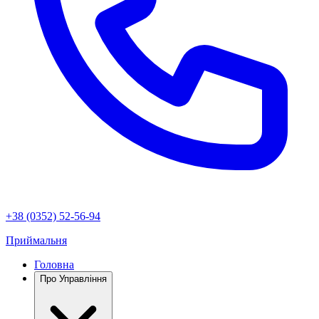
+38 (0352) 52-56-94
Приймальня
Головна
Про Управління