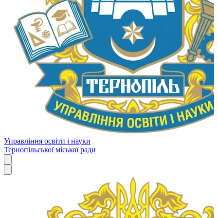
Управління освіти і науки
Тернопільської міської ради