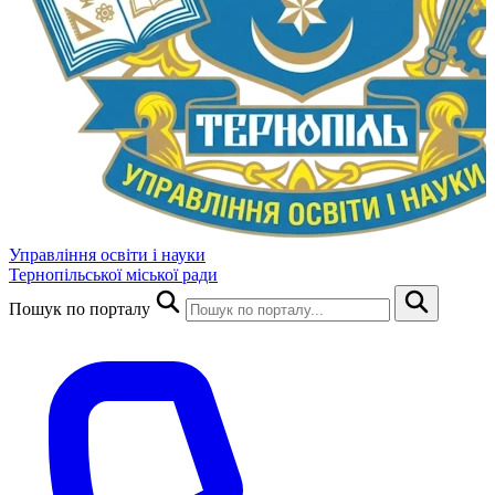
Управління освіти і науки
Тернопільської міської ради
Пошук по порталу