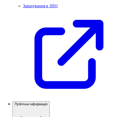
Зарахування в ЗПО
Публічна інформація