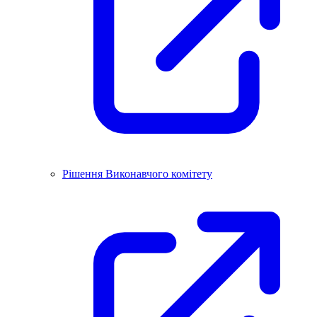
Рішення Виконавчого комітету