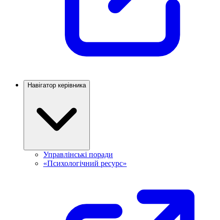
Навігатор керівника
Управлінські поради
«Психологічний ресурс»