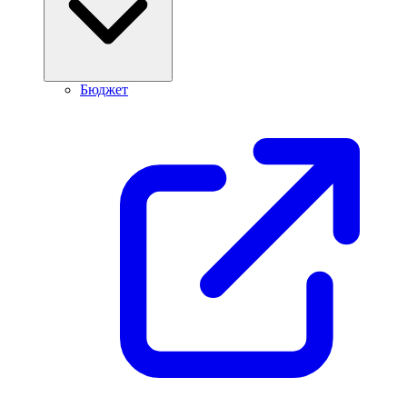
Бюджет