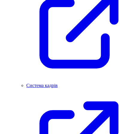
Система кадрів