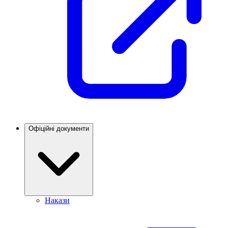
Офіційні документи
Накази