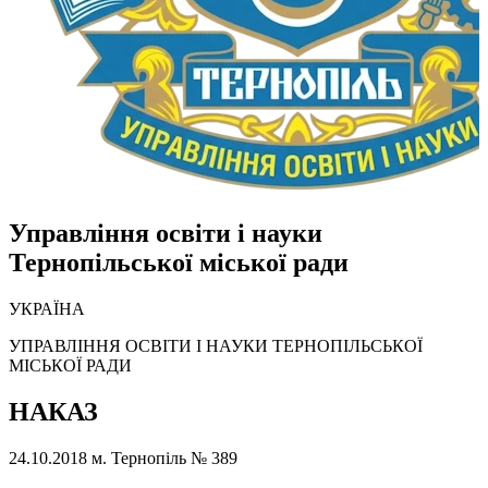
Управління освіти і науки
Тернопільської міської ради
УКРАЇНА
УПРАВЛІННЯ ОСВІТИ І НАУКИ ТЕРНОПІЛЬСЬКОЇ
МІСЬКОЇ РАДИ
НАКАЗ
24.10.2018
м. Тернопіль
№ 389