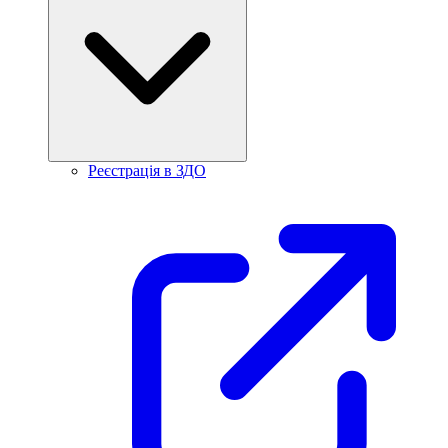
Реєстрація в ЗДО