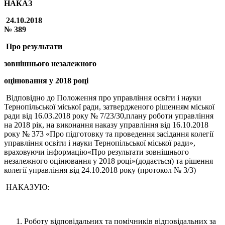
НАКАЗ
24.10.2018
№
389
Про результати
зовнішнього незалежного
оцінювання у 2018 році
Відповідно до Положення про управління освіти і науки
Тернопільської міської ради, затвердженого рішенням міської
ради від 16.03.2018 року № 7/23/30,плану роботи управління
на 2018 рік, на виконання наказу управління від 16.10.2018
року № 373 «Про підготовку та проведення засідання колегії
управління освіти і науки Тернопільської міської ради»,
враховуючи інформацію«Про результати зовнішнього
незалежного оцінювання у 2018 році»(додається) та рішення
колегії управління від 24.10.2018 року (протокол № 3/3)
НАКАЗУЮ:
Роботу відповідальних та помічників відповідальних за