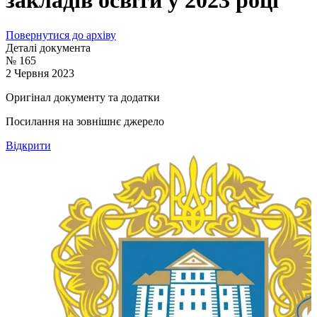
закладів освіти у 2023 році
Повернутися до архіву
Деталі документа
№ 165
2 Червня 2023
Оригінал документу та додатки
Посилання на зовнішнє джерело
Відкрити