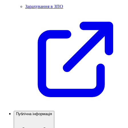
Зарахування в ЗПО
Публічна інформація