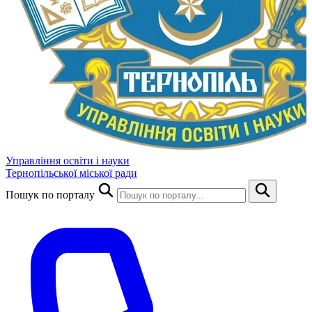
Управління освіти і науки
Тернопільської міської ради
Пошук по порталу