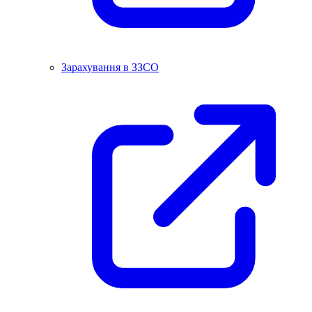
Зарахування в ЗЗСО