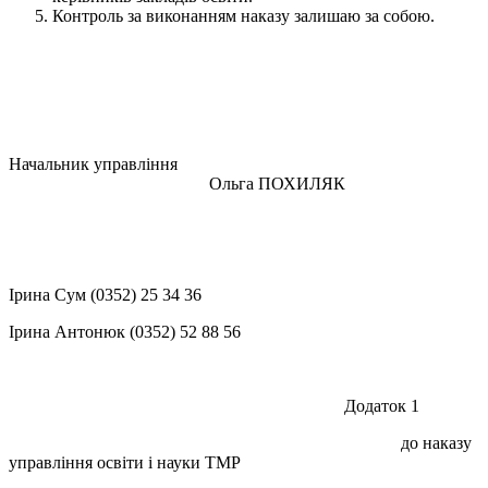
Контроль за виконанням наказу залишаю за собою.
Начальник управління
Ольга ПОХИЛЯК
Ірина Сум (0352) 25 34 36
Ірина Антонюк (0352) 52 88 56
Додаток 1
до наказу
управління освіти і науки ТМР