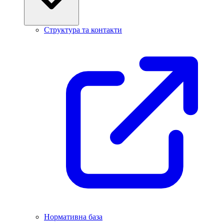
Структура та контакти
Нормативна база