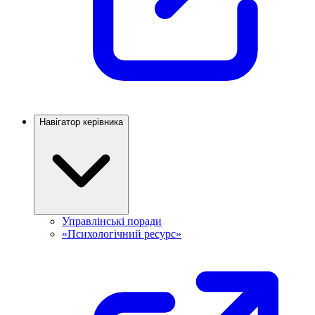
Навігатор керівника
Управлінські поради
«Психологічний ресурс»