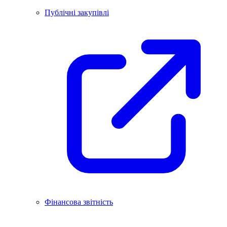
Публічні закупівлі
Фінансова звітність