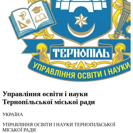
Управління освіти і науки
Тернопільської міської ради
УКРАЇНА
УПРАВЛІННЯ ОСВІТИ І НАУКИ ТЕРНОПІЛЬСЬКОЇ
МІСЬКОЇ РАДИ