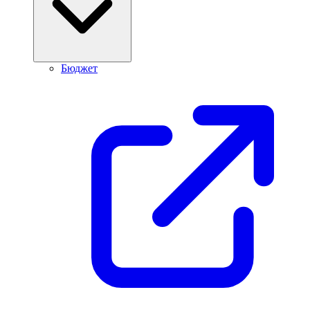
Бюджет