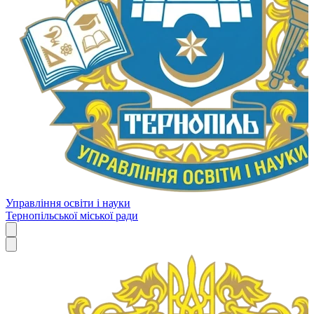
Управління освіти і науки
Тернопільської міської ради