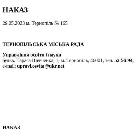
НАКАЗ
29.05.2023
м. Тернопіль
№ 165
ТЕРНОПІЛЬСЬКА МІСЬКА РАДА
Управління освіти і науки
бульв. Тараса Шевченка, 1, м. Тернопіль, 46001, тел.
52-56-94
,
e-mail:
upravl.osvita@ukr.net
НАКАЗ