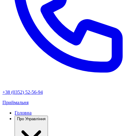
+38 (0352) 52-56-94
Приймальня
Головна
Про Управління