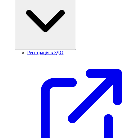
Реєстрація в ЗДО