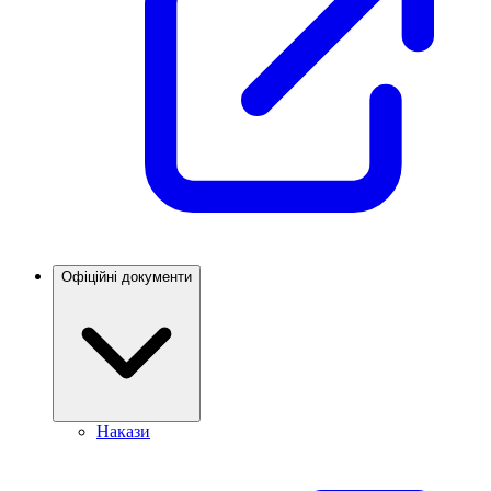
Офіційні документи
Накази