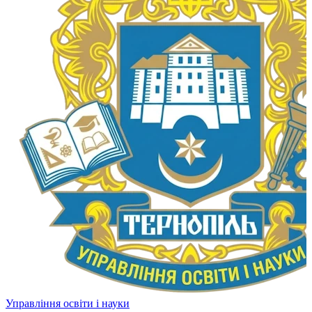
Управління освіти і науки