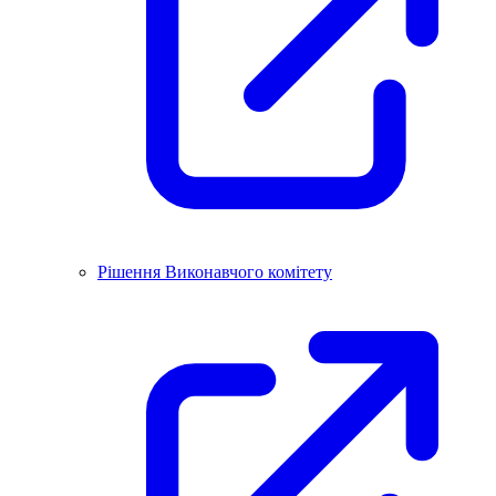
Рішення Виконавчого комітету