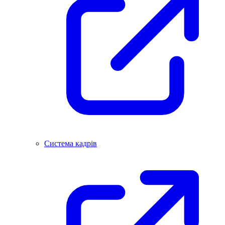
Система кадрів