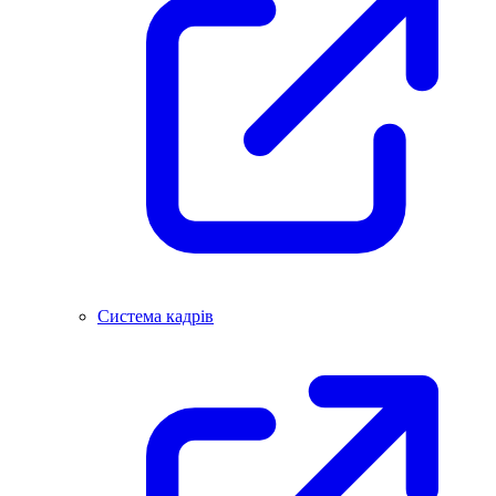
Система кадрів