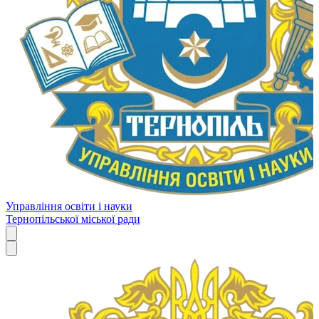
Управління освіти і науки
Тернопільської міської ради