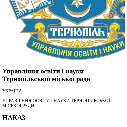
Управління освіти і науки
Тернопільської міської ради
УКРАЇНА
УПРАВЛІННЯ ОСВІТИ І НАУКИ ТЕРНОПІЛЬСЬКОЇ
МІСЬКОЇ РАДИ
НАКАЗ