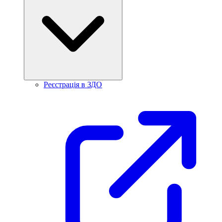
Реєстрація в ЗДО