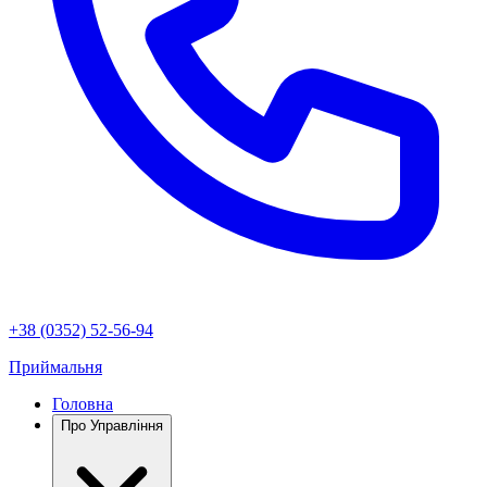
+38 (0352) 52-56-94
Приймальня
Головна
Про Управління