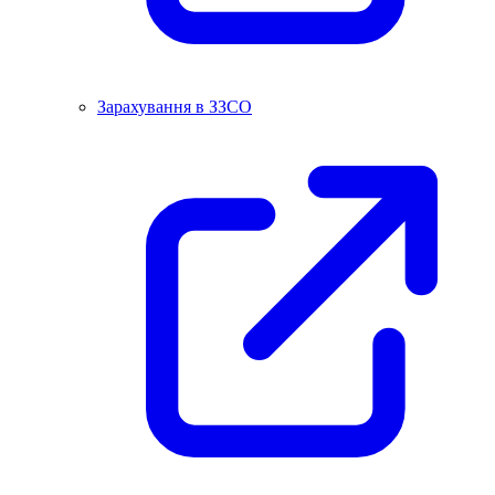
Зарахування в ЗЗСО