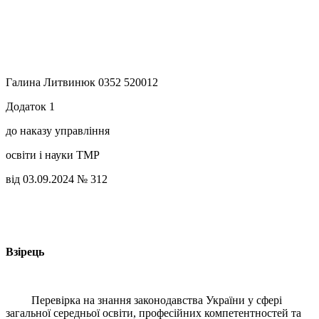
Галина Литвинюк 0352 520012
Додаток 1
до наказу управління
освіти і науки ТМР
від 03.09.2024 № 312
Взірець
Перевірка на знання законодавства України у сфері
загальної середньої освіти, професійних компетентностей та