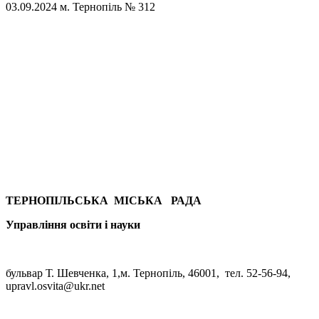
03.09.2024
м. Тернопіль
№ 312
ТЕРНОПІЛЬСЬКА МІСЬКА РАДА
Управління освіти
і науки
бульвар Т. Шевченка, 1,м. Тернопіль, 46001, тел. 52-56-94,
upravl.osvita@ukr.net