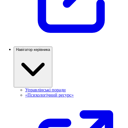
Навігатор керівника
Управлінські поради
«Психологічний ресурс»