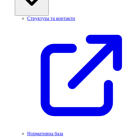
Структура та контакти
Нормативна база