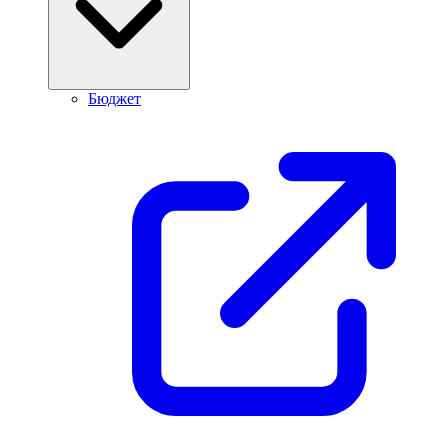
Бюджет