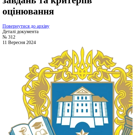
завдань та критеріїв
оцінювання
Повернутися до архіву
Деталі документа
№ 312
11 Вересня 2024