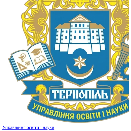
Управління освіти і науки