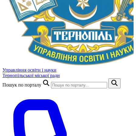
Управління освіти і науки
Тернопільської міської ради
Пошук по порталу