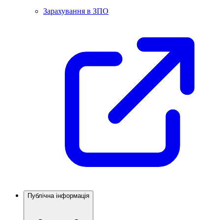
Зарахування в ЗПО
Публічна інформація