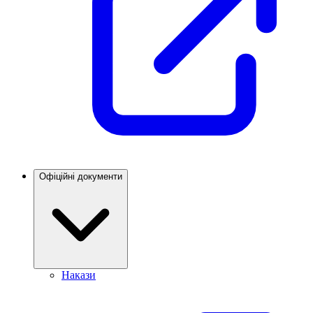
Офіційні документи
Накази