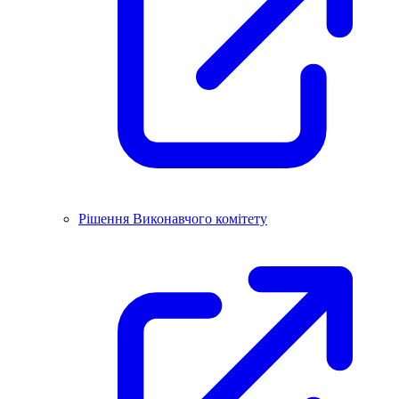
Рішення Виконавчого комітету