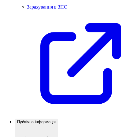
Зарахування в ЗПО
Публічна інформація