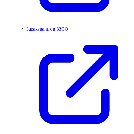
Зарахування в ЗЗСО