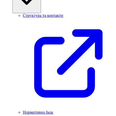
Структура та контакти
Нормативна база