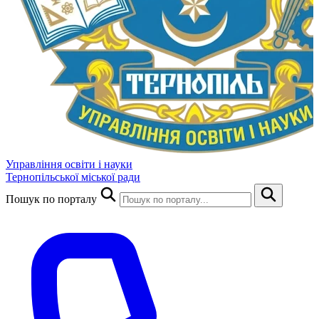
Управління освіти і науки
Тернопільської міської ради
Пошук по порталу