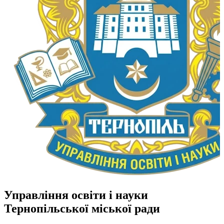
Управління освіти і науки
Тернопільської міської ради