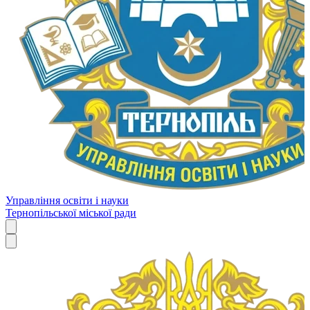
Управління освіти і науки
Тернопільської міської ради