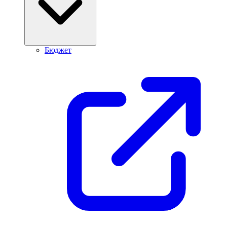
Бюджет