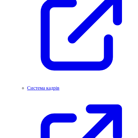
Система кадрів