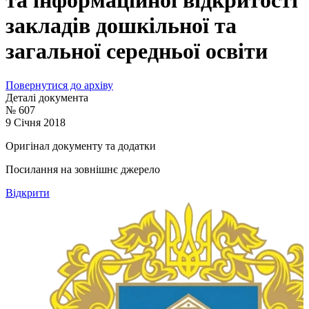
та інформаційної відкритості
закладів дошкільної та
загальної середньої освіти
Повернутися до архіву
Деталі документа
№ 607
9 Січня 2018
Оригінал документу та додатки
Посилання на зовнішнє джерело
Відкрити