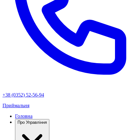
+38 (0352) 52-56-94
Приймальня
Головна
Про Управління