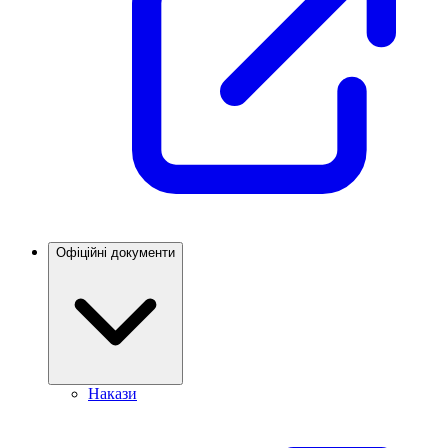
Офіційні документи
Накази