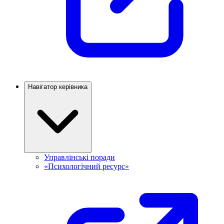
Навігатор керівника
Управлінські поради
«Психологічний ресурс»