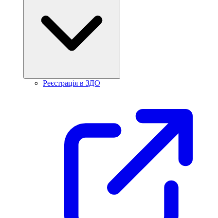
Реєстрація в ЗДО