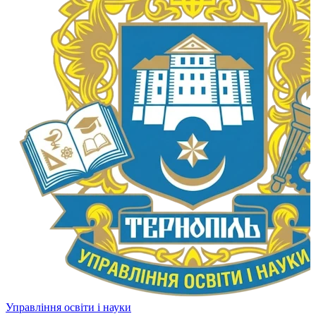
Управління освіти і науки