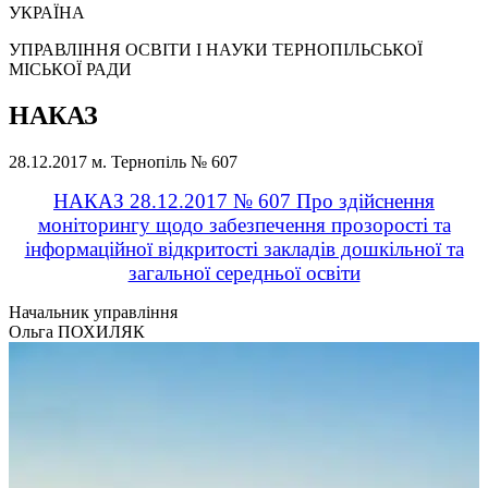
УКРАЇНА
УПРАВЛІННЯ ОСВІТИ І НАУКИ ТЕРНОПІЛЬСЬКОЇ
МІСЬКОЇ РАДИ
НАКАЗ
28.12.2017
м. Тернопіль
№ 607
НАКАЗ 28.12.2017 № 607 Про здійснення
моніторингу щодо забезпечення прозорості та
інформаційної відкритості закладів дошкільної та
загальної середньої освіти
Начальник управління
Ольга ПОХИЛЯК