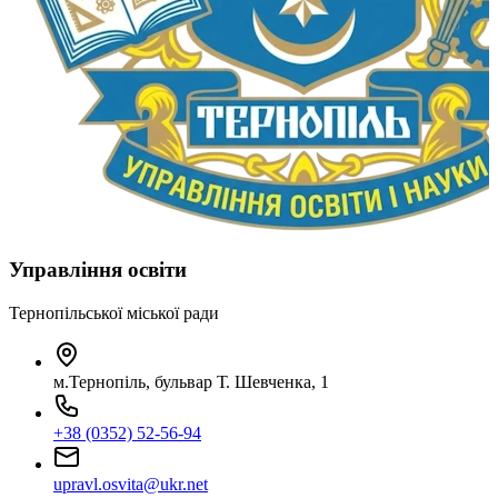
Управління освіти
Тернопільської міської ради
м.Тернопіль, бульвар Т. Шевченка, 1
+38 (0352) 52-56-94
upravl.osvita@ukr.net