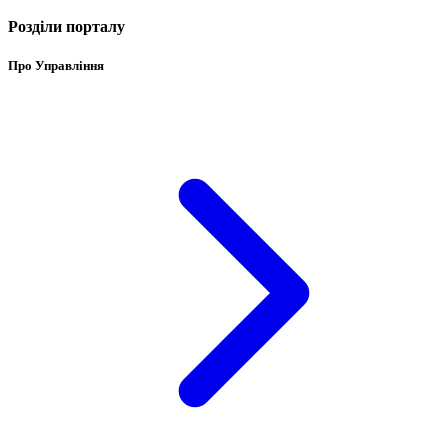
Розділи порталу
Про Управління