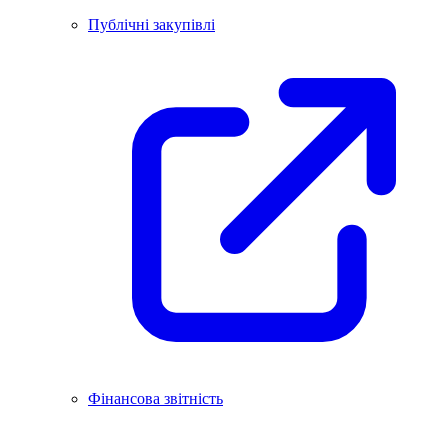
Публічні закупівлі
Фінансова звітність