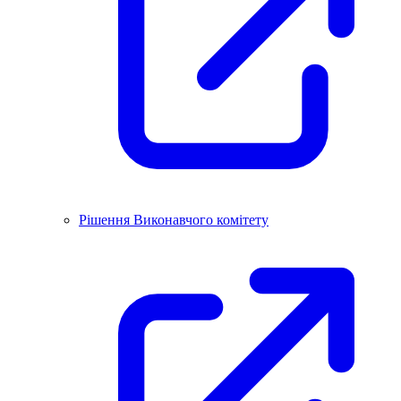
Рішення Виконавчого комітету